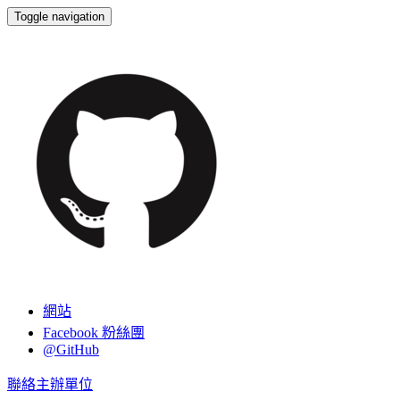
Toggle navigation
GitHub
網站
Facebook 粉絲團
@GitHub
聯絡主辦單位