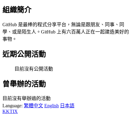
組織簡介
GitHub 是最棒的程式分享平台，無論是跟朋友、同事、同
學、或是陌生人。GitHub 上有六百萬人正在一起建造美好的
事物。
近期公開活動
目前沒有公開活動
曾舉辦的活動
目前沒有舉辦過的活動
Language:
繁體中文
English
日本語
KKTIX